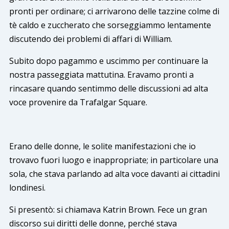
pronti per ordinare; ci arrivarono delle tazzine colme di
tè caldo e zuccherato che sorseggiammo lentamente
discutendo dei problemi di affari di William.
Subito dopo pagammo e uscimmo per continuare la
nostra passeggiata mattutina. Eravamo pronti a
rincasare quando sentimmo delle discussioni ad alta
voce provenire da Trafalgar Square.
Erano delle donne, le solite manifestazioni che io
trovavo fuori luogo e inappropriate; in particolare una
sola, che stava parlando ad alta voce davanti ai cittadini
londinesi.
Si presentò: si chiamava Katrin Brown. Fece un gran
discorso sui diritti delle donne, perché stava