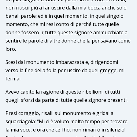
non riuscii più a far uscire dalla mia bocca anche solo
banali parole; ed è in quel momento, in quel singolo
momento, che mi resi conto di perché tutte quelle
donne fossero lì; tutte queste signore ammucchiate a
sentire le parole di altre donne che la pensavano come
loro.
Scesi dal monumento imbarazzata e, dirigendomi
verso la fine della folla per uscire da quel gregge, mi
fermai.
Avevo capito la ragione di queste ribellioni, di tutti
quegli sforzi da parte di tutte quelle signore presenti.
Presi coraggio, risalii sul monumento e gridai a
squarciagola: “Mi ci è voluto molto tempo per trovare
la mia voce, e ora che ce l’ho, non rimarrò in silenzio!