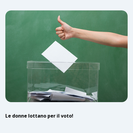
Le donne lottano per il voto!