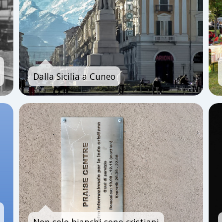
Dalla Sicilia a Cuneo