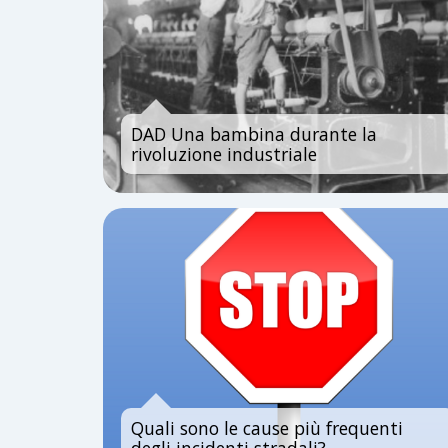
DAD Una bambina durante la
rivoluzione industriale
Quali sono le cause più frequenti