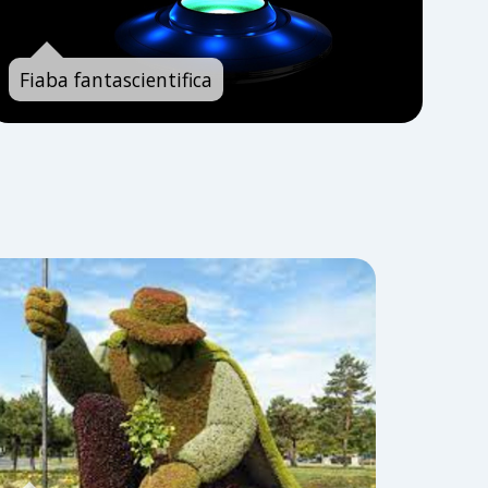
Fiaba fantascientifica