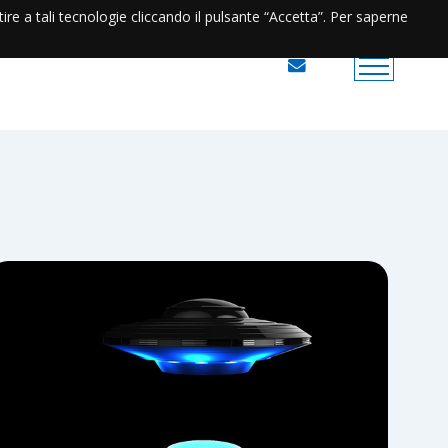
ntire a tali tecnologie cliccando il pulsante “Accetta”. Per saperne